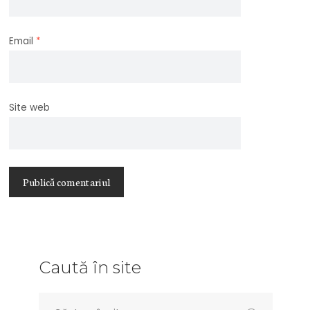
Email
*
Site web
Caută în site