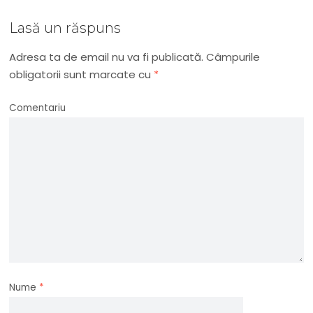
Lasă un răspuns
Adresa ta de email nu va fi publicată.
Câmpurile
obligatorii sunt marcate cu
*
Comentariu
Nume
*