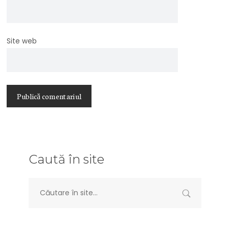
Site web
Caută în site