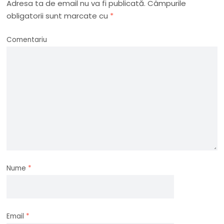
Adresa ta de email nu va fi publicată.
Câmpurile
obligatorii sunt marcate cu
*
Comentariu
Nume
*
Email
*