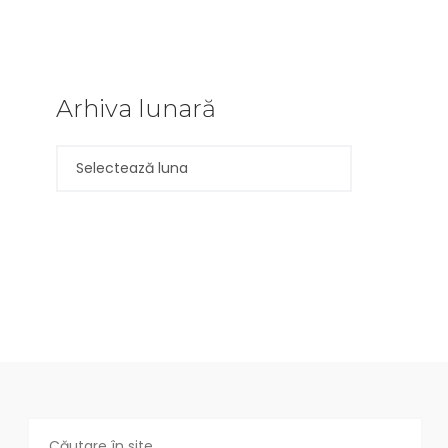
Arhiva lunară