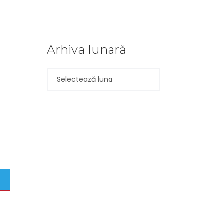
Arhiva lunară