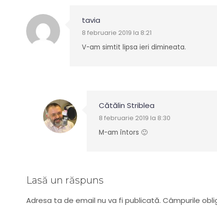
tavia
8 februarie 2019 la 8:21
V-am simtit lipsa ieri dimineata.
Cătălin Striblea
8 februarie 2019 la 8:30
M-am întors 🙂
Lasă un răspuns
Adresa ta de email nu va fi publicată.
Câmpurile obli