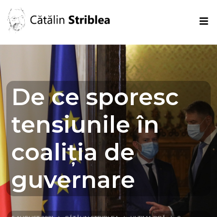
De ce sporesc
tensiunile în
coaliția de
guvernare