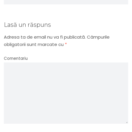
Lasă un răspuns
Adresa ta de email nu va fi publicată.
Câmpurile
obligatorii sunt marcate cu
*
Comentariu