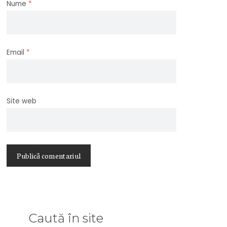
Nume
*
Email
*
Site web
Caută în site