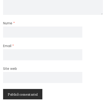
Nume
*
Email
*
Site web