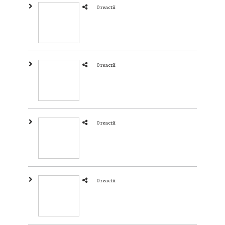
0 reactii
0 reactii
0 reactii
0 reactii