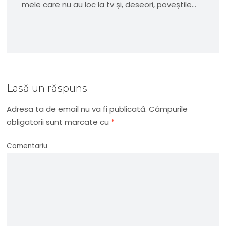
mele care nu au loc la tv și, deseori, poveștile...
Lasă un răspuns
Adresa ta de email nu va fi publicată.
Câmpurile
obligatorii sunt marcate cu
*
Comentariu