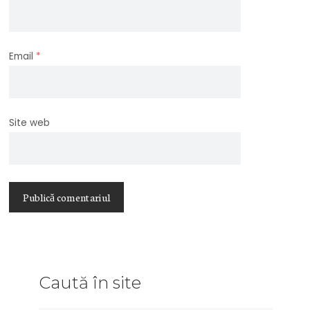
Email
*
Site web
Caută în site