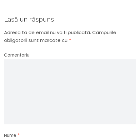
Lasă un răspuns
Adresa ta de email nu va fi publicată.
Câmpurile
obligatorii sunt marcate cu
*
Comentariu
Nume
*