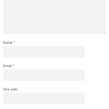
Nume
*
Email
*
Site web