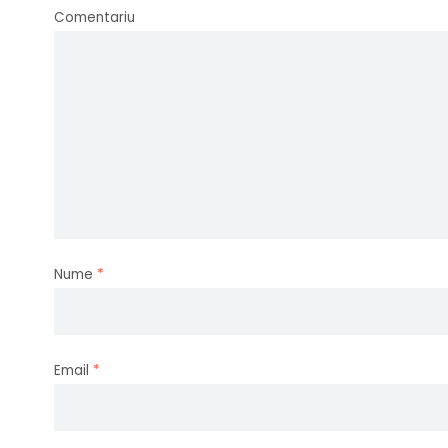
Comentariu
Nume
*
Email
*