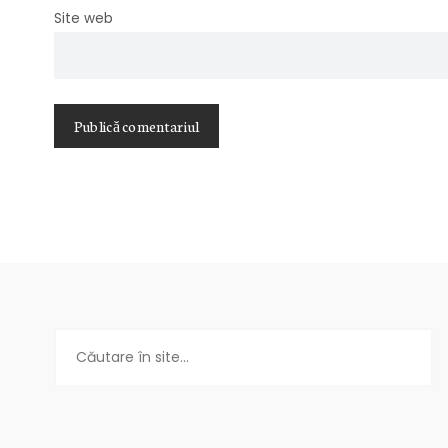
Site web