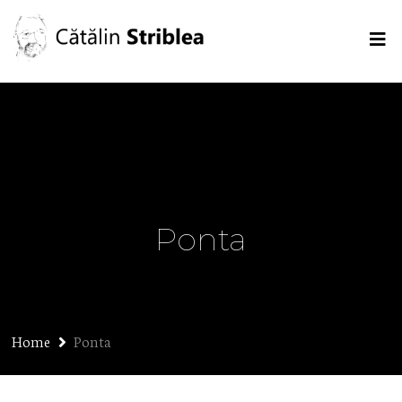
Ponta
Home
Ponta