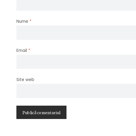
Nume
*
Email
*
Site web