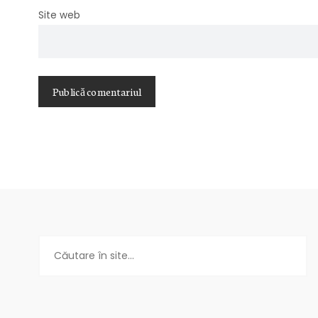
Site web