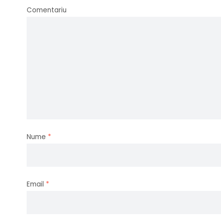
Comentariu
Nume
*
Email
*