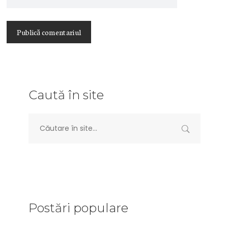
Caută în site
Postări populare