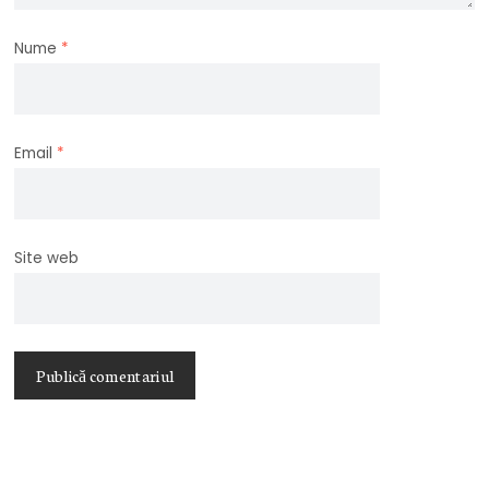
Nume
*
Email
*
Site web