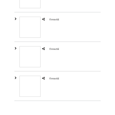
0 reactii
0 reactii
0 reactii