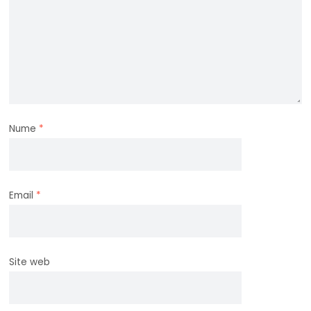
Nume
*
Email
*
Site web