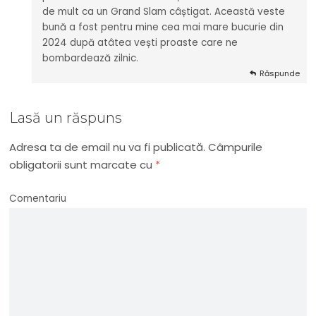
de mult ca un Grand Slam câștigat. Această veste
bună a fost pentru mine cea mai mare bucurie din
2024 după atâtea vești proaste care ne
bombardează zilnic.
Răspunde
Lasă un răspuns
Adresa ta de email nu va fi publicată.
Câmpurile
obligatorii sunt marcate cu
*
Comentariu