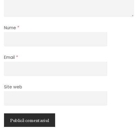
Nume
*
Email
*
Site web