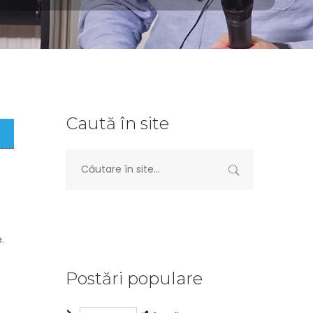
Caută în site
.
Postări populare