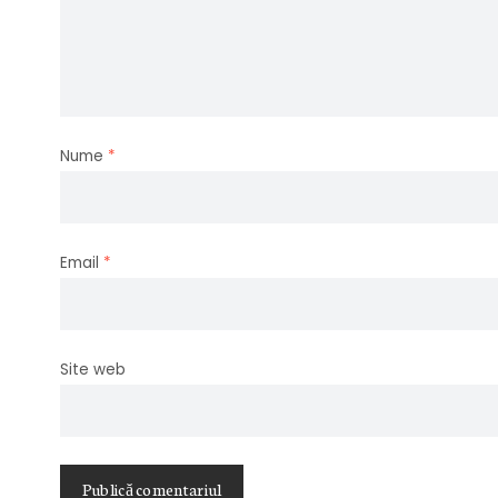
Nume
*
Email
*
Site web