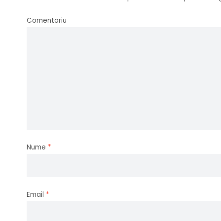
Comentariu
Nume
*
Email
*