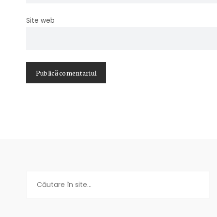
Site web