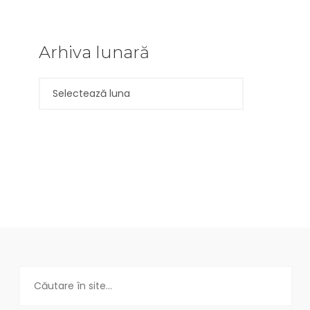
Arhiva lunară