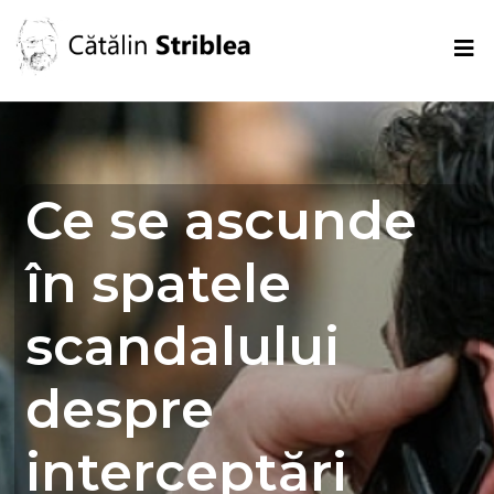
Ce se ascunde
în spatele
scandalului
despre
interceptări