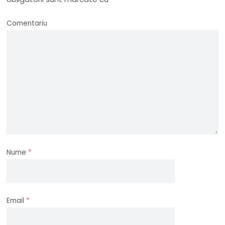
Comentariu
Nume
*
Email
*