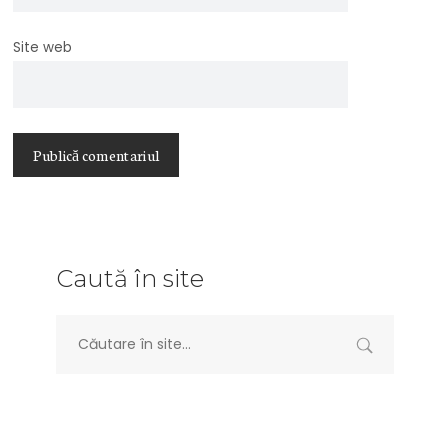
Site web
Caută în site