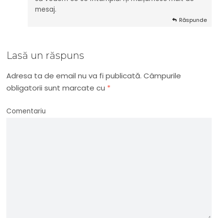
mesaj.
Răspunde
Lasă un răspuns
Adresa ta de email nu va fi publicată.
Câmpurile
obligatorii sunt marcate cu
*
Comentariu