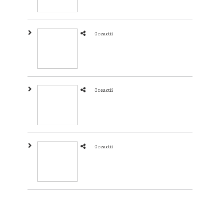
0 reactii
0 reactii
0 reactii