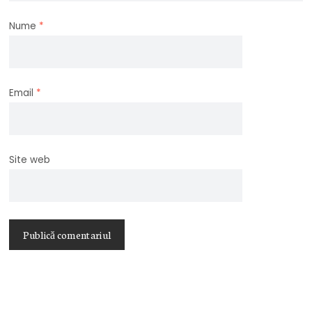
Nume
*
Email
*
Site web