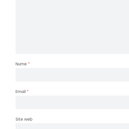
Nume
*
Email
*
Site web