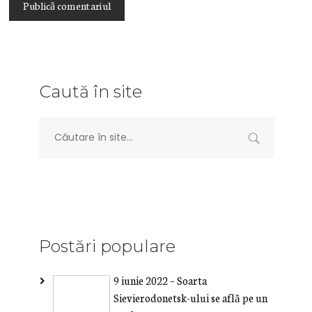
Caută în site
Postări populare
9 iunie 2022 – Soarta
Sievierodonetsk-ului se află pe un