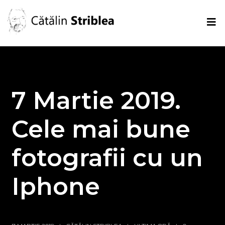
7 Martie 2019.
Cele mai bune
fotografii cu un
Iphone