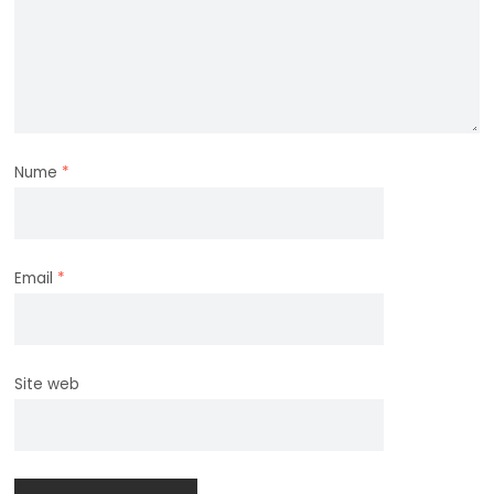
Nume
*
Email
*
Site web