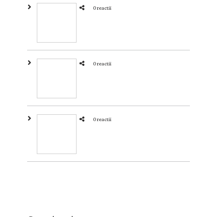
0 reactii
0 reactii
0 reactii