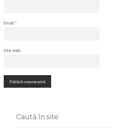
Email
*
Site web
Caută în site