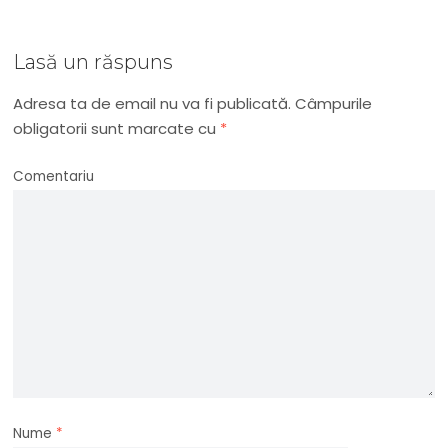
Lasă un răspuns
Adresa ta de email nu va fi publicată.
Câmpurile
obligatorii sunt marcate cu
*
Comentariu
Nume
*