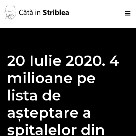
20 Iulie 2020. 4
milioane pe
lista de
așteptare a
spitalelor din