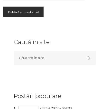
Caută în site
Postări populare
9 iunie 2022 – Soarta