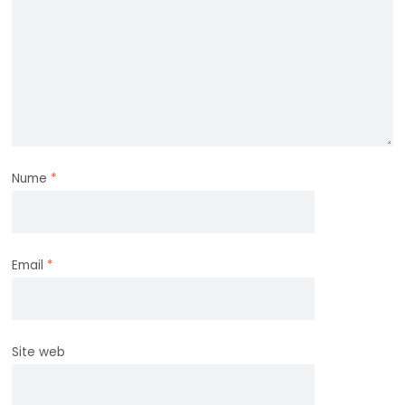
Nume
*
Email
*
Site web