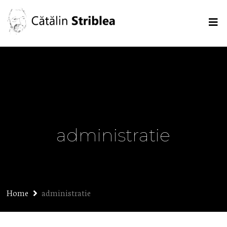
administratie
Home
administratie