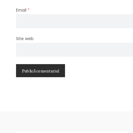
Email
*
Site web