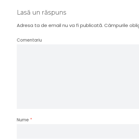
Lasă un răspuns
Adresa ta de email nu va fi publicată.
Câmpurile obli
Comentariu
Nume
*