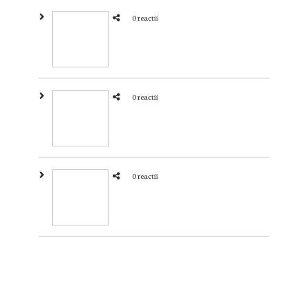
0 reactii
0 reactii
0 reactii