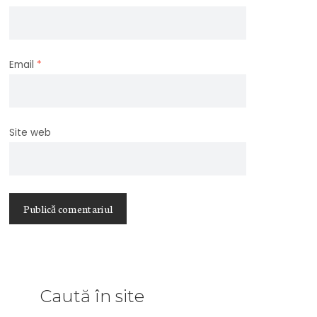
Email
*
Site web
Caută în site