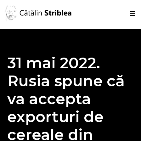
31 mai 2022.
Rusia spune că
va accepta
exporturi de
cereale din