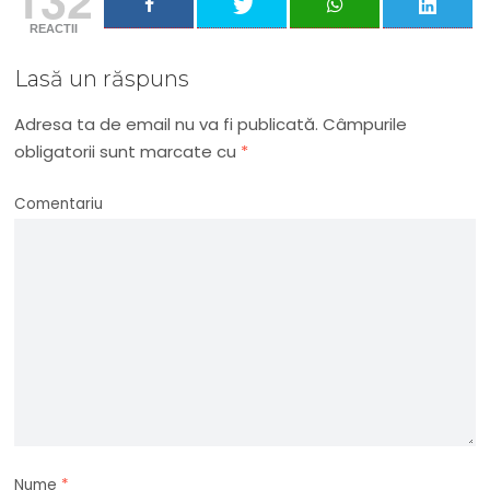
REACTII
Lasă un răspuns
Adresa ta de email nu va fi publicată.
Câmpurile
obligatorii sunt marcate cu
*
Comentariu
Nume
*