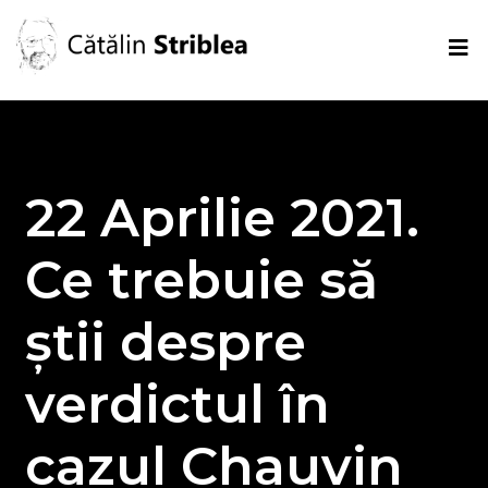
22 Aprilie 2021.
Ce trebuie să
știi despre
verdictul în
cazul Chauvin