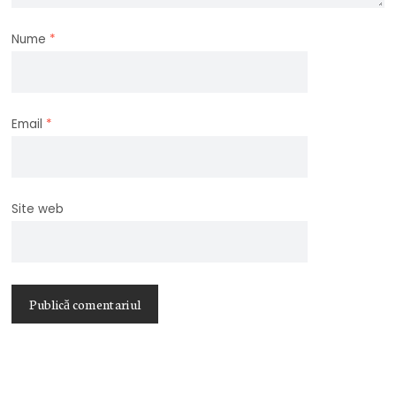
Nume
*
Email
*
Site web