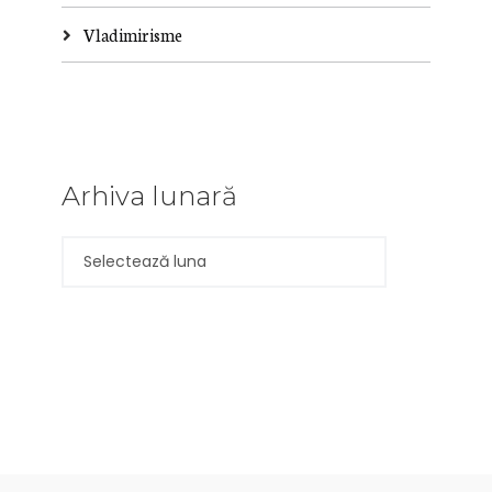
Vladimirisme
Arhiva lunară