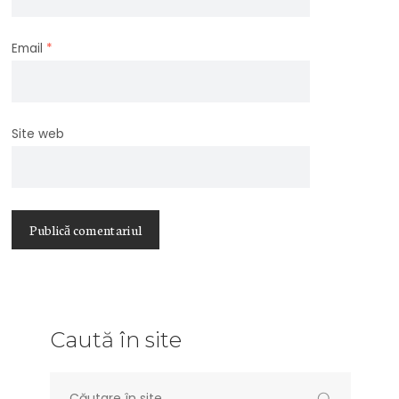
Email
*
Site web
Caută în site