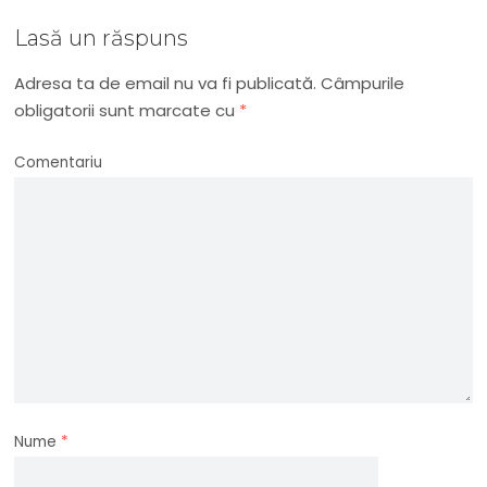
Lasă un răspuns
Adresa ta de email nu va fi publicată.
Câmpurile
obligatorii sunt marcate cu
*
Comentariu
Nume
*