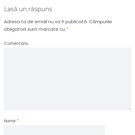
Lasă un răspuns
Adresa ta de email nu va fi publicată.
Câmpurile
obligatorii sunt marcate cu
*
Comentariu
Nume
*