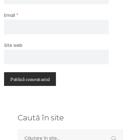
Email
*
Site web
Caută în site