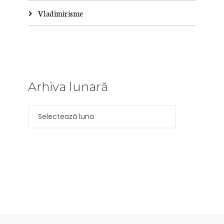
Vladimirisme
Arhiva lunară