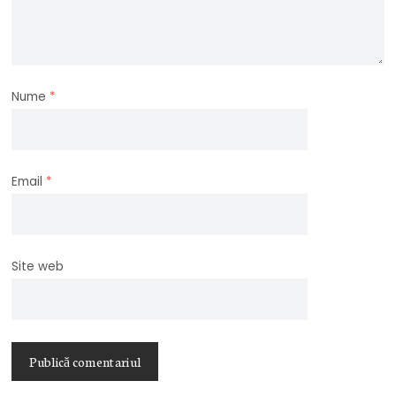
Nume
*
Email
*
Site web