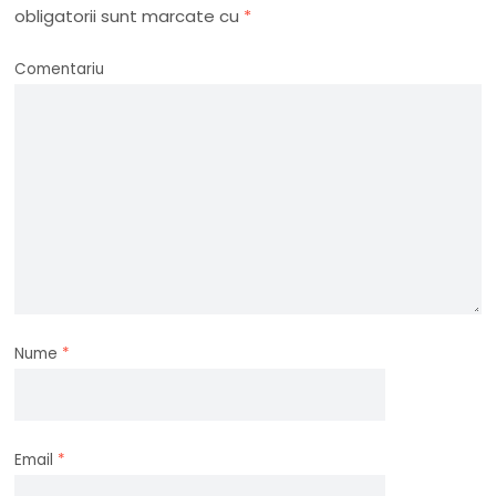
obligatorii sunt marcate cu
*
Comentariu
Nume
*
Email
*