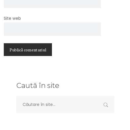
Site web
Caută în site