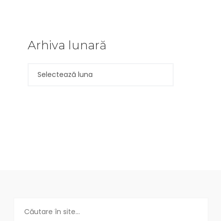
Arhiva lunară