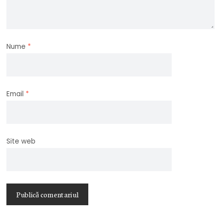
Nume
*
Email
*
Site web