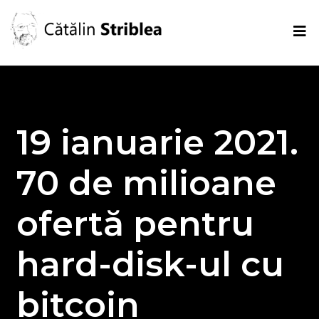
19 ianuarie 2021.
70 de milioane
ofertă pentru
hard-disk-ul cu
bitcoin