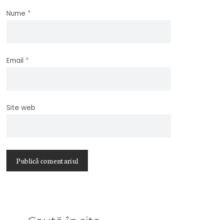
Nume
*
Email
*
Site web