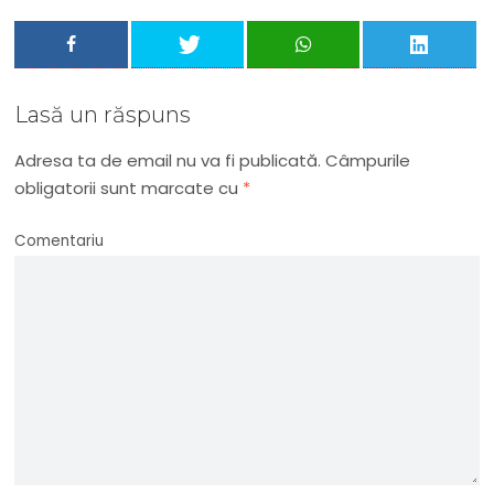
Lasă un răspuns
Adresa ta de email nu va fi publicată.
Câmpurile
obligatorii sunt marcate cu
*
Comentariu