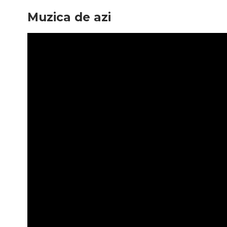
Muzica de azi