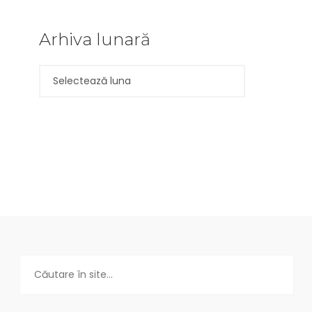
Arhiva lunară