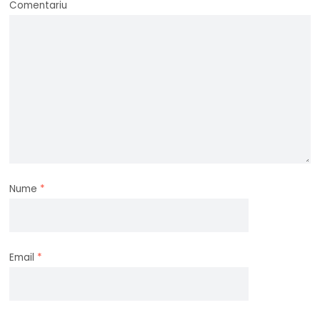
Comentariu
Nume
*
Email
*