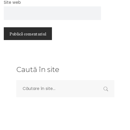
Site web
Caută în site