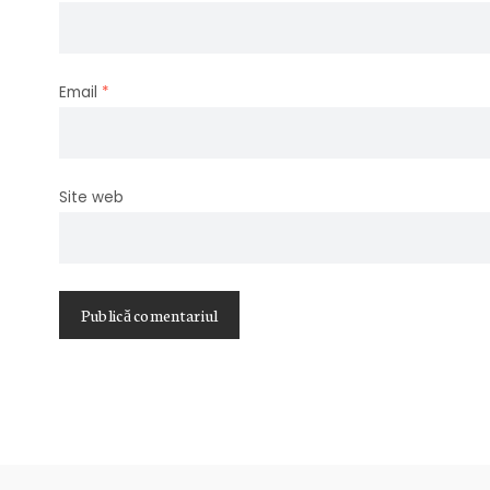
Email
*
Site web