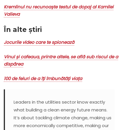
Kremlinul nu recunoaște testul de dopaj al Kamilei
Valieva
În alte știri
Jocurile video care te spionează
Vinul și cafeaua, printre altele, se află sub riscul de a
dispărea
100 de feluri de a îți îmbunătăți viața
Leaders in the utilities sector know exactly
what building a clean energy future means.
It’s about tackling climate change, making us
more economically competitive, making our