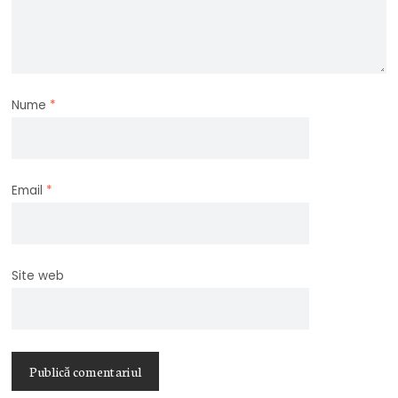
Nume
*
Email
*
Site web