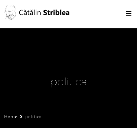
politica
Home
politica